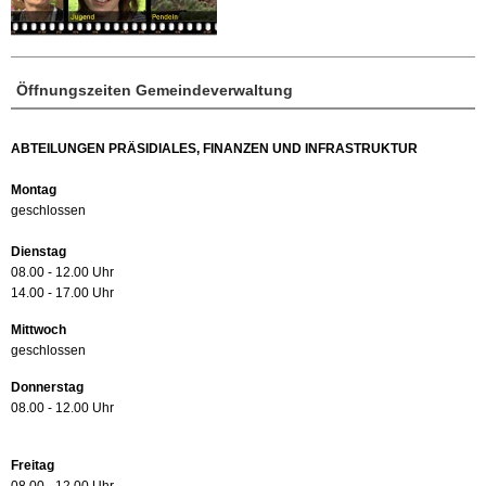
Öffnungszeiten Gemeindeverwaltung
ABTEILUNGEN PRÄSIDIALES, FINANZEN UND INFRASTRUKTUR
Montag
geschlossen
Dienstag
08.00 - 12.00 Uhr
14.00 - 17.00 Uhr
Mittwoch
geschlossen
Donnerstag
08.00 - 12.00 Uhr
Freitag