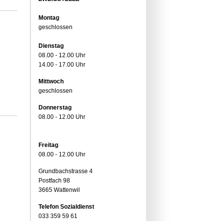
Montag
geschlossen
Dienstag
08.00 - 12.00 Uhr
14.00 - 17.00 Uhr
Mittwoch
geschlossen
Donnerstag
08.00 - 12.00 Uhr
Freitag
08.00 - 12.00 Uhr
Grundbachstrasse 4
Postfach 98
3665 Wattenwil
Telefon Sozialdienst
033 359 59 61