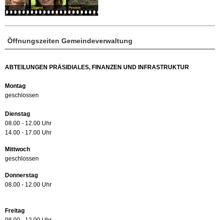
Öffnungszeiten Gemeindeverwaltung
ABTEILUNGEN PRÄSIDIALES, FINANZEN UND INFRASTRUKTUR
Montag
geschlossen
Dienstag
08.00 - 12.00 Uhr
14.00 - 17.00 Uhr
Mittwoch
geschlossen
Donnerstag
08.00 - 12.00 Uhr
Freitag