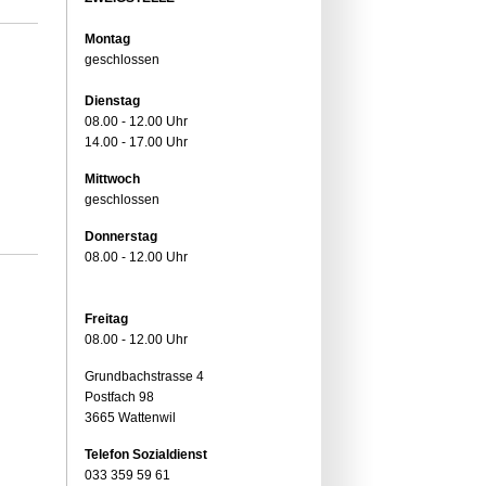
Montag
geschlossen
Dienstag
08.00 - 12.00 Uhr
14.00 - 17.00 Uhr
Mittwoch
geschlossen
Donnerstag
08.00 - 12.00 Uhr
Freitag
08.00 - 12.00 Uhr
Grundbachstrasse 4
Postfach 98
3665 Wattenwil
Telefon Sozialdienst
033 359 59 61