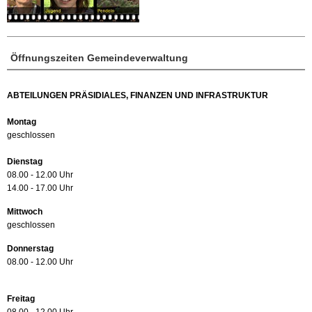
Öffnungszeiten Gemeindeverwaltung
ABTEILUNGEN PRÄSIDIALES, FINANZEN UND INFRASTRUKTUR
Montag
geschlossen
Dienstag
08.00 - 12.00 Uhr
14.00 - 17.00 Uhr
Mittwoch
geschlossen
Donnerstag
08.00 - 12.00 Uhr
Freitag