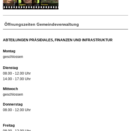
Öffnungszeiten Gemeindeverwaltung
ABTEILUNGEN PRÄSIDIALES, FINANZEN UND INFRASTRUKTUR
Montag
geschlossen
Dienstag
08.00 - 12.00 Uhr
14.00 - 17.00 Uhr
Mittwoch
geschlossen
Donnerstag
08.00 - 12.00 Uhr
Freitag