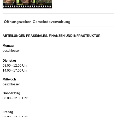
Öffnungszeiten Gemeindeverwaltung
ABTEILUNGEN PRÄSIDIALES, FINANZEN UND INFRASTRUKTUR
Montag
geschlossen
Dienstag
08.00 - 12.00 Uhr
14.00 - 17.00 Uhr
Mittwoch
geschlossen
Donnerstag
08.00 - 12.00 Uhr
Freitag