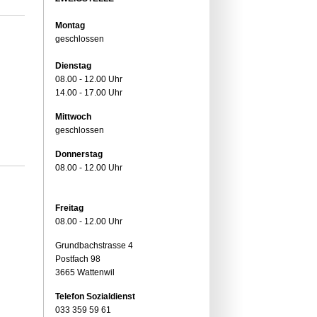
Montag
geschlossen
Dienstag
08.00 - 12.00 Uhr
14.00 - 17.00 Uhr
Mittwoch
geschlossen
Donnerstag
08.00 - 12.00 Uhr
Freitag
08.00 - 12.00 Uhr
Grundbachstrasse 4
Postfach 98
3665 Wattenwil
Telefon Sozialdienst
033 359 59 61