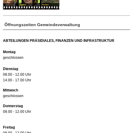
Öffnungszeiten Gemeindeverwaltung
ABTEILUNGEN PRÄSIDIALES, FINANZEN UND INFRASTRUKTUR
Montag
geschlossen
Dienstag
08.00 - 12.00 Uhr
14.00 - 17.00 Uhr
Mittwoch
geschlossen
Donnerstag
08.00 - 12.00 Uhr
Freitag