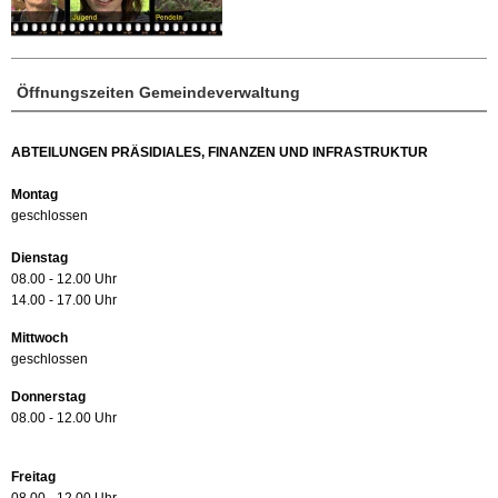
Öffnungszeiten Gemeindeverwaltung
ABTEILUNGEN PRÄSIDIALES, FINANZEN UND INFRASTRUKTUR
Montag
geschlossen
Dienstag
08.00 - 12.00 Uhr
14.00 - 17.00 Uhr
Mittwoch
geschlossen
Donnerstag
08.00 - 12.00 Uhr
Freitag