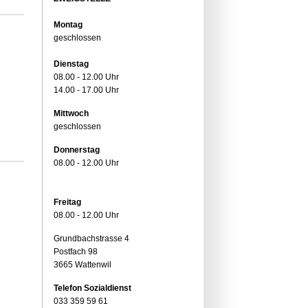
Montag
geschlossen
Dienstag
08.00 - 12.00 Uhr
14.00 - 17.00 Uhr
Mittwoch
geschlossen
Donnerstag
08.00 - 12.00 Uhr
Freitag
08.00 - 12.00 Uhr
Grundbachstrasse 4
Postfach 98
3665 Wattenwil
Telefon Sozialdienst
033 359 59 61