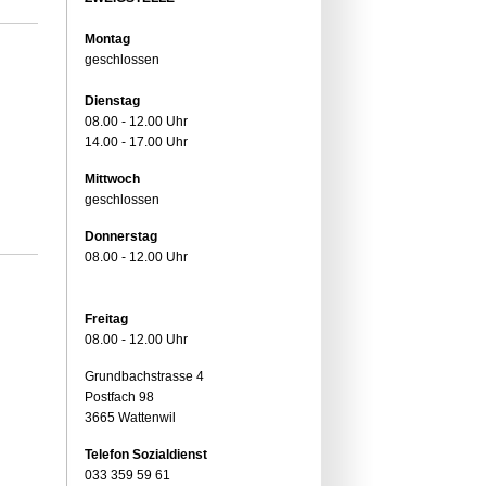
Montag
geschlossen
Dienstag
08.00 - 12.00 Uhr
14.00 - 17.00 Uhr
Mittwoch
geschlossen
Donnerstag
08.00 - 12.00 Uhr
Freitag
08.00 - 12.00 Uhr
Grundbachstrasse 4
Postfach 98
3665 Wattenwil
Telefon Sozialdienst
033 359 59 61