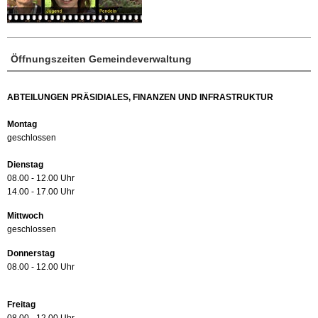
Öffnungszeiten Gemeindeverwaltung
ABTEILUNGEN PRÄSIDIALES, FINANZEN UND INFRASTRUKTUR
Montag
geschlossen
Dienstag
08.00 - 12.00 Uhr
14.00 - 17.00 Uhr
Mittwoch
geschlossen
Donnerstag
08.00 - 12.00 Uhr
Freitag