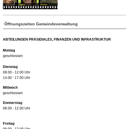
Öffnungszeiten Gemeindeverwaltung
ABTEILUNGEN PRÄSIDIALES, FINANZEN UND INFRASTRUKTUR
Montag
geschlossen
Dienstag
08.00 - 12.00 Uhr
14.00 - 17.00 Uhr
Mittwoch
geschlossen
Donnerstag
08.00 - 12.00 Uhr
Freitag