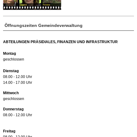
Öffnungszeiten Gemeindeverwaltung
ABTEILUNGEN PRÄSIDIALES, FINANZEN UND INFRASTRUKTUR
Montag
geschlossen
Dienstag
08.00 - 12.00 Uhr
14.00 - 17.00 Uhr
Mittwoch
geschlossen
Donnerstag
08.00 - 12.00 Uhr
Freitag