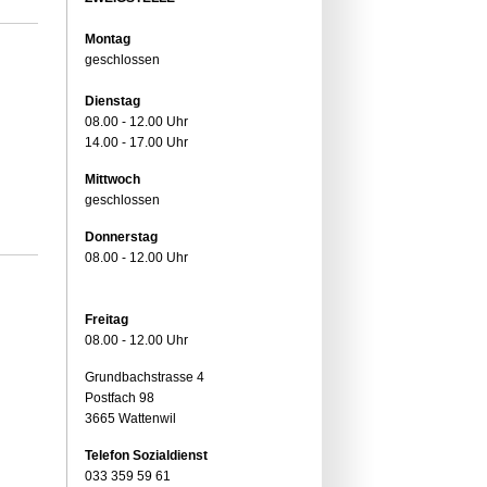
Montag
geschlossen
Dienstag
08.00 - 12.00 Uhr
14.00 - 17.00 Uhr
Mittwoch
geschlossen
Donnerstag
08.00 - 12.00 Uhr
Freitag
08.00 - 12.00 Uhr
Grundbachstrasse 4
Postfach 98
3665 Wattenwil
Telefon Sozialdienst
033 359 59 61