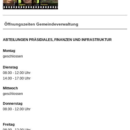
Öffnungszeiten Gemeindeverwaltung
ABTEILUNGEN PRÄSIDIALES, FINANZEN UND INFRASTRUKTUR
Montag
geschlossen
Dienstag
08.00 - 12.00 Uhr
14.00 - 17.00 Uhr
Mittwoch
geschlossen
Donnerstag
08.00 - 12.00 Uhr
Freitag