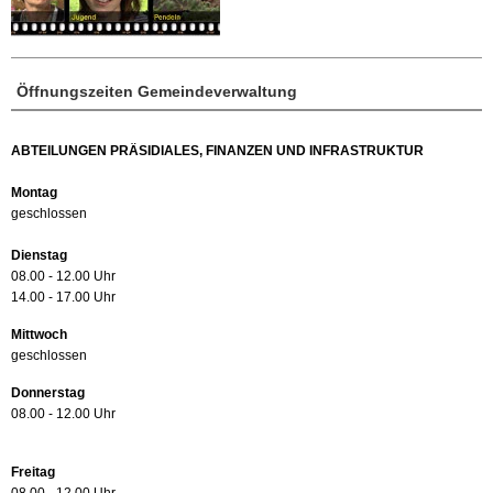
Öffnungszeiten Gemeindeverwaltung
ABTEILUNGEN PRÄSIDIALES, FINANZEN UND INFRASTRUKTUR
Montag
geschlossen
Dienstag
08.00 - 12.00 Uhr
14.00 - 17.00 Uhr
Mittwoch
geschlossen
Donnerstag
08.00 - 12.00 Uhr
Freitag