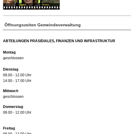
Öffnungszeiten Gemeindeverwaltung
ABTEILUNGEN PRÄSIDIALES, FINANZEN UND INFRASTRUKTUR
Montag
geschlossen
Dienstag
08.00 - 12.00 Uhr
14.00 - 17.00 Uhr
Mittwoch
geschlossen
Donnerstag
08.00 - 12.00 Uhr
Freitag