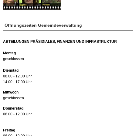
Öffnungszeiten Gemeindeverwaltung
ABTEILUNGEN PRÄSIDIALES, FINANZEN UND INFRASTRUKTUR
Montag
geschlossen
Dienstag
08.00 - 12.00 Uhr
14.00 - 17.00 Uhr
Mittwoch
geschlossen
Donnerstag
08.00 - 12.00 Uhr
Freitag