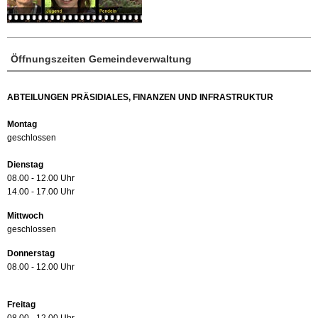
Öffnungszeiten Gemeindeverwaltung
ABTEILUNGEN PRÄSIDIALES, FINANZEN UND INFRASTRUKTUR
Montag
geschlossen
Dienstag
08.00 - 12.00 Uhr
14.00 - 17.00 Uhr
Mittwoch
geschlossen
Donnerstag
08.00 - 12.00 Uhr
Freitag