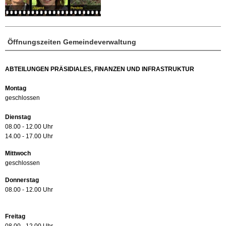
Öffnungszeiten Gemeindeverwaltung
ABTEILUNGEN PRÄSIDIALES, FINANZEN UND INFRASTRUKTUR
Montag
geschlossen
Dienstag
08.00 - 12.00 Uhr
14.00 - 17.00 Uhr
Mittwoch
geschlossen
Donnerstag
08.00 - 12.00 Uhr
Freitag