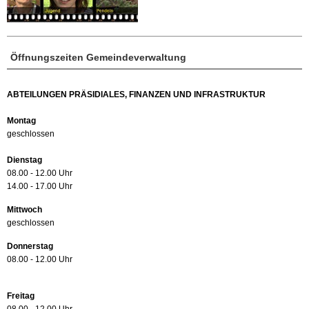
Öffnungszeiten Gemeindeverwaltung
ABTEILUNGEN PRÄSIDIALES, FINANZEN UND INFRASTRUKTUR
Montag
geschlossen
Dienstag
08.00 - 12.00 Uhr
14.00 - 17.00 Uhr
Mittwoch
geschlossen
Donnerstag
08.00 - 12.00 Uhr
Freitag