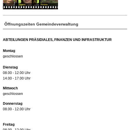
Öffnungszeiten Gemeindeverwaltung
ABTEILUNGEN PRÄSIDIALES, FINANZEN UND INFRASTRUKTUR
Montag
geschlossen
Dienstag
08.00 - 12.00 Uhr
14.00 - 17.00 Uhr
Mittwoch
geschlossen
Donnerstag
08.00 - 12.00 Uhr
Freitag