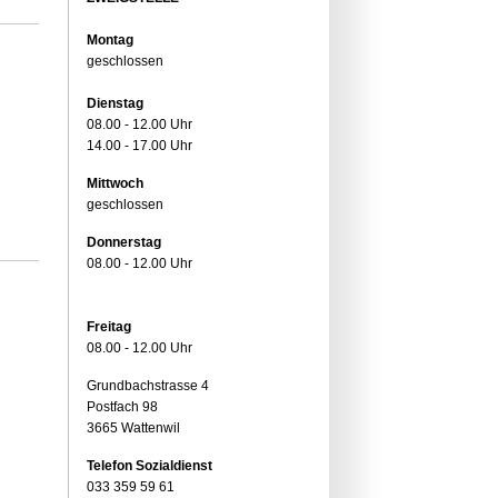
Montag
geschlossen
Dienstag
08.00 - 12.00 Uhr
14.00 - 17.00 Uhr
Mittwoch
geschlossen
Donnerstag
08.00 - 12.00 Uhr
Freitag
08.00 - 12.00 Uhr
Grundbachstrasse 4
Postfach 98
3665 Wattenwil
Telefon Sozialdienst
033 359 59 61