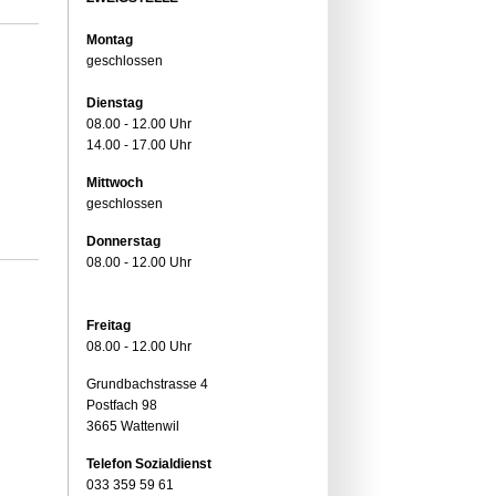
Montag
geschlossen
Dienstag
08.00 - 12.00 Uhr
14.00 - 17.00 Uhr
Mittwoch
geschlossen
Donnerstag
08.00 - 12.00 Uhr
Freitag
08.00 - 12.00 Uhr
Grundbachstrasse 4
Postfach 98
3665 Wattenwil
Telefon Sozialdienst
033 359 59 61