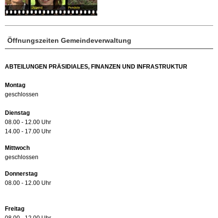
Öffnungszeiten Gemeindeverwaltung
ABTEILUNGEN PRÄSIDIALES, FINANZEN UND INFRASTRUKTUR
Montag
geschlossen
Dienstag
08.00 - 12.00 Uhr
14.00 - 17.00 Uhr
Mittwoch
geschlossen
Donnerstag
08.00 - 12.00 Uhr
Freitag