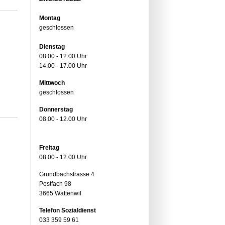
Montag
geschlossen
Dienstag
08.00 - 12.00 Uhr
14.00 - 17.00 Uhr
Mittwoch
geschlossen
Donnerstag
08.00 - 12.00 Uhr
Freitag
08.00 - 12.00 Uhr
Grundbachstrasse 4
Postfach 98
3665 Wattenwil
Telefon Sozialdienst
033 359 59 61