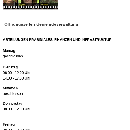
Öffnungszeiten Gemeindeverwaltung
ABTEILUNGEN PRÄSIDIALES, FINANZEN UND INFRASTRUKTUR
Montag
geschlossen
Dienstag
08.00 - 12.00 Uhr
14.00 - 17.00 Uhr
Mittwoch
geschlossen
Donnerstag
08.00 - 12.00 Uhr
Freitag