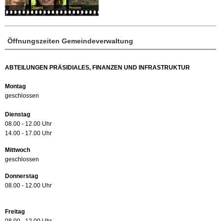
Öffnungszeiten Gemeindeverwaltung
ABTEILUNGEN PRÄSIDIALES, FINANZEN UND INFRASTRUKTUR
Montag
geschlossen
Dienstag
08.00 - 12.00 Uhr
14.00 - 17.00 Uhr
Mittwoch
geschlossen
Donnerstag
08.00 - 12.00 Uhr
Freitag