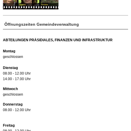
Öffnungszeiten Gemeindeverwaltung
ABTEILUNGEN PRÄSIDIALES, FINANZEN UND INFRASTRUKTUR
Montag
geschlossen
Dienstag
08.00 - 12.00 Uhr
14.00 - 17.00 Uhr
Mittwoch
geschlossen
Donnerstag
08.00 - 12.00 Uhr
Freitag