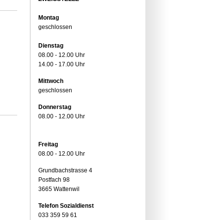
Montag
geschlossen
Dienstag
08.00 - 12.00 Uhr
14.00 - 17.00 Uhr
Mittwoch
geschlossen
Donnerstag
08.00 - 12.00 Uhr
Freitag
08.00 - 12.00 Uhr
Grundbachstrasse 4
Postfach 98
3665 Wattenwil
Telefon Sozialdienst
033 359 59 61