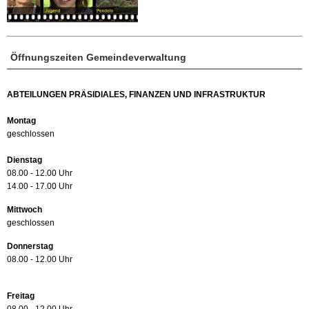
Öffnungszeiten Gemeindeverwaltung
ABTEILUNGEN PRÄSIDIALES, FINANZEN UND INFRASTRUKTUR
Montag
geschlossen
Dienstag
08.00 - 12.00 Uhr
14.00 - 17.00 Uhr
Mittwoch
geschlossen
Donnerstag
08.00 - 12.00 Uhr
Freitag