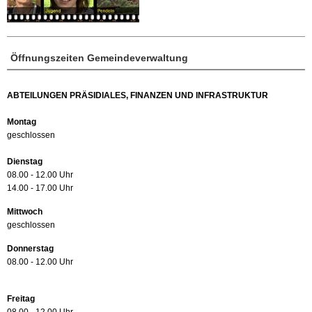
Öffnungszeiten Gemeindeverwaltung
ABTEILUNGEN PRÄSIDIALES, FINANZEN UND INFRASTRUKTUR
Montag
geschlossen
Dienstag
08.00 - 12.00 Uhr
14.00 - 17.00 Uhr
Mittwoch
geschlossen
Donnerstag
08.00 - 12.00 Uhr
Freitag