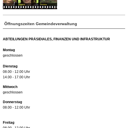
Öffnungszeiten Gemeindeverwaltung
ABTEILUNGEN PRÄSIDIALES, FINANZEN UND INFRASTRUKTUR
Montag
geschlossen
Dienstag
08.00 - 12.00 Uhr
14.00 - 17.00 Uhr
Mittwoch
geschlossen
Donnerstag
08.00 - 12.00 Uhr
Freitag