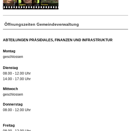
Öffnungszeiten Gemeindeverwaltung
ABTEILUNGEN PRÄSIDIALES, FINANZEN UND INFRASTRUKTUR
Montag
geschlossen
Dienstag
08.00 - 12.00 Uhr
14.00 - 17.00 Uhr
Mittwoch
geschlossen
Donnerstag
08.00 - 12.00 Uhr
Freitag