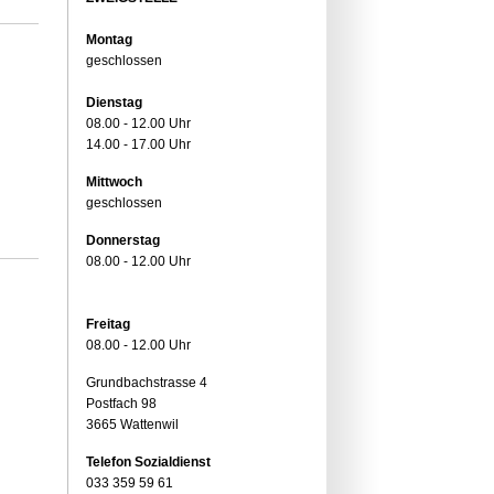
Montag
geschlossen
Dienstag
08.00 - 12.00 Uhr
14.00 - 17.00 Uhr
Mittwoch
geschlossen
Donnerstag
08.00 - 12.00 Uhr
Freitag
08.00 - 12.00 Uhr
Grundbachstrasse 4
Postfach 98
3665 Wattenwil
Telefon Sozialdienst
033 359 59 61