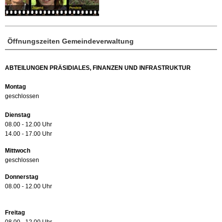
Öffnungszeiten Gemeindeverwaltung
ABTEILUNGEN PRÄSIDIALES, FINANZEN UND INFRASTRUKTUR
Montag
geschlossen
Dienstag
08.00 - 12.00 Uhr
14.00 - 17.00 Uhr
Mittwoch
geschlossen
Donnerstag
08.00 - 12.00 Uhr
Freitag