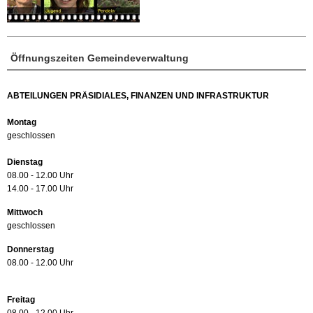
Öffnungszeiten Gemeindeverwaltung
ABTEILUNGEN PRÄSIDIALES, FINANZEN UND INFRASTRUKTUR
Montag
geschlossen
Dienstag
08.00 - 12.00 Uhr
14.00 - 17.00 Uhr
Mittwoch
geschlossen
Donnerstag
08.00 - 12.00 Uhr
Freitag