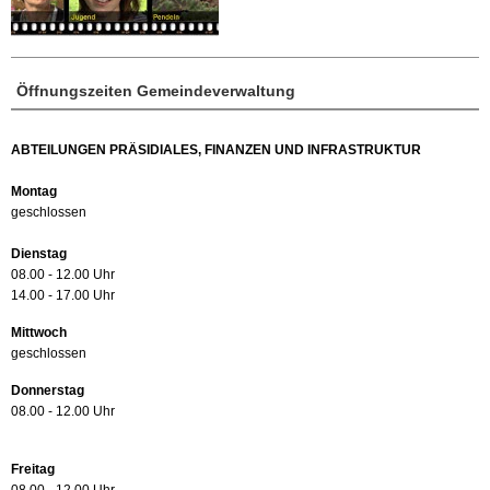
Öffnungszeiten Gemeindeverwaltung
ABTEILUNGEN PRÄSIDIALES, FINANZEN UND INFRASTRUKTUR
Montag
geschlossen
Dienstag
08.00 - 12.00 Uhr
14.00 - 17.00 Uhr
Mittwoch
geschlossen
Donnerstag
08.00 - 12.00 Uhr
Freitag