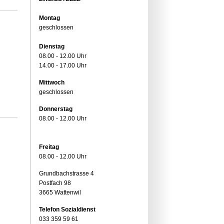
Montag
geschlossen
Dienstag
08.00 - 12.00 Uhr
14.00 - 17.00 Uhr
Mittwoch
geschlossen
Donnerstag
08.00 - 12.00 Uhr
Freitag
08.00 - 12.00 Uhr
Grundbachstrasse 4
Postfach 98
3665 Wattenwil
Telefon Sozialdienst
033 359 59 61