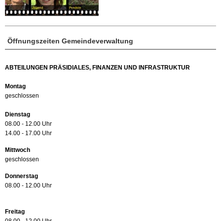
Öffnungszeiten Gemeindeverwaltung
ABTEILUNGEN PRÄSIDIALES, FINANZEN UND INFRASTRUKTUR
Montag
geschlossen
Dienstag
08.00 - 12.00 Uhr
14.00 - 17.00 Uhr
Mittwoch
geschlossen
Donnerstag
08.00 - 12.00 Uhr
Freitag