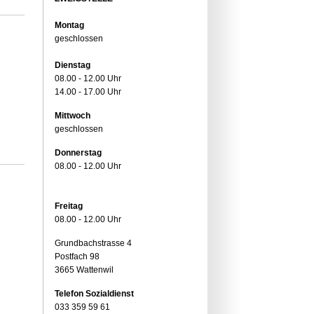
Montag
geschlossen
Dienstag
08.00 - 12.00 Uhr
14.00 - 17.00 Uhr
Mittwoch
geschlossen
Donnerstag
08.00 - 12.00 Uhr
Freitag
08.00 - 12.00 Uhr
Grundbachstrasse 4
Postfach 98
3665 Wattenwil
Telefon Sozialdienst
033 359 59 61