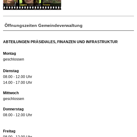
Öffnungszeiten Gemeindeverwaltung
ABTEILUNGEN PRÄSIDIALES, FINANZEN UND INFRASTRUKTUR
Montag
geschlossen
Dienstag
08.00 - 12.00 Uhr
14.00 - 17.00 Uhr
Mittwoch
geschlossen
Donnerstag
08.00 - 12.00 Uhr
Freitag