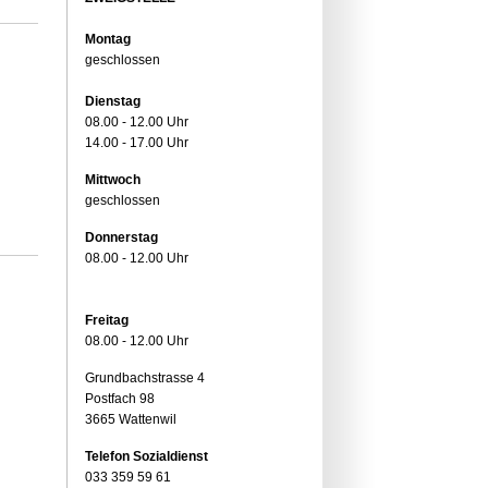
Montag
geschlossen
Dienstag
08.00 - 12.00 Uhr
14.00 - 17.00 Uhr
Mittwoch
geschlossen
Donnerstag
08.00 - 12.00 Uhr
Freitag
08.00 - 12.00 Uhr
Grundbachstrasse 4
Postfach 98
3665 Wattenwil
Telefon Sozialdienst
033 359 59 61