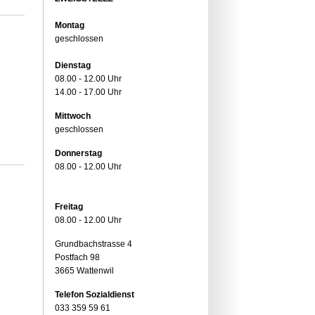
Montag
geschlossen
Dienstag
08.00 - 12.00 Uhr
14.00 - 17.00 Uhr
Mittwoch
geschlossen
Donnerstag
08.00 - 12.00 Uhr
Freitag
08.00 - 12.00 Uhr
Grundbachstrasse 4
Postfach 98
3665 Wattenwil
Telefon Sozialdienst
033 359 59 61