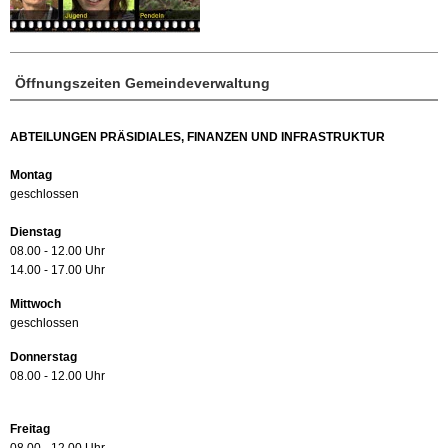
Öffnungszeiten Gemeindeverwaltung
ABTEILUNGEN PRÄSIDIALES, FINANZEN UND INFRASTRUKTUR
Montag
geschlossen
Dienstag
08.00 - 12.00 Uhr
14.00 - 17.00 Uhr
Mittwoch
geschlossen
Donnerstag
08.00 - 12.00 Uhr
Freitag