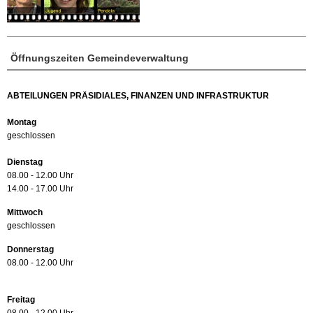
Öffnungszeiten Gemeindeverwaltung
ABTEILUNGEN PRÄSIDIALES, FINANZEN UND INFRASTRUKTUR
Montag
geschlossen
Dienstag
08.00 - 12.00 Uhr
14.00 - 17.00 Uhr
Mittwoch
geschlossen
Donnerstag
08.00 - 12.00 Uhr
Freitag