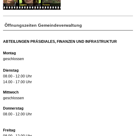
Öffnungszeiten Gemeindeverwaltung
ABTEILUNGEN PRÄSIDIALES, FINANZEN UND INFRASTRUKTUR
Montag
geschlossen
Dienstag
08.00 - 12.00 Uhr
14.00 - 17.00 Uhr
Mittwoch
geschlossen
Donnerstag
08.00 - 12.00 Uhr
Freitag