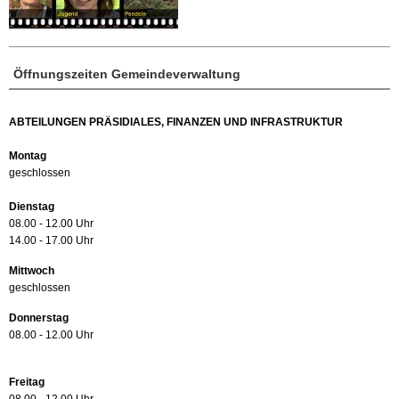
Öffnungszeiten Gemeindeverwaltung
ABTEILUNGEN PRÄSIDIALES, FINANZEN UND INFRASTRUKTUR
Montag
geschlossen
Dienstag
08.00 - 12.00 Uhr
14.00 - 17.00 Uhr
Mittwoch
geschlossen
Donnerstag
08.00 - 12.00 Uhr
Freitag